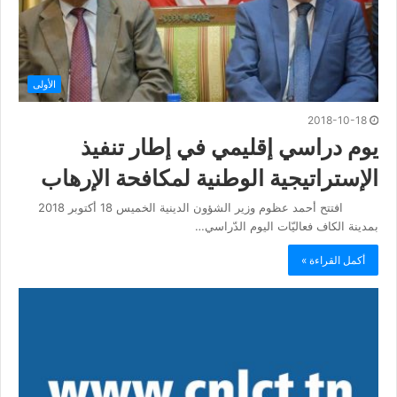
الأولى
2018-10-18
يوم دراسي إقليمي في إطار تنفيذ
الإستراتيجية الوطنية لمكافحة الإرهاب
افتتح أحمد عظوم وزير الشؤون الدينية الخميس 18 أكتوبر 2018
بمدينة الكاف فعاليّات اليوم الدّراسي…
أكمل القراءة »