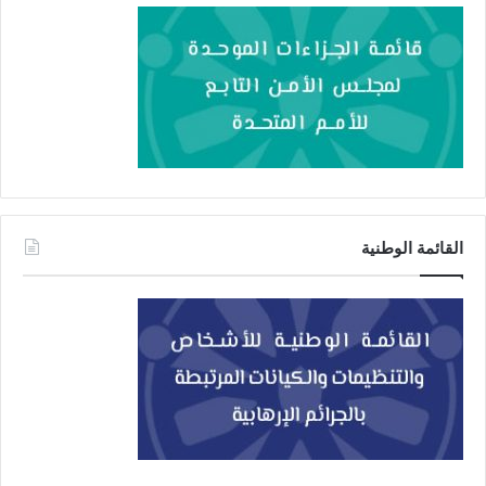
القائمة الوطنية