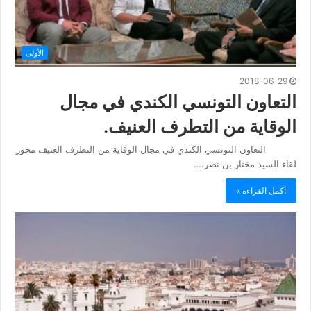
الأولى
2018-06-29
التعاون التونسي الكندي في مجال
الوقاية من التطرف العنيف.
التعاون التونسي الكندي في مجال الوقاية من التطرف العنيف محور
لقاء السيد مختار بن نصر،…
أكمل القراءة »