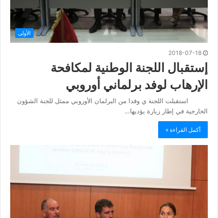
الأولى
2018-07-18
إستقبال اللجنة الوطنية لمكافحة
الإرهاب لوفد برلماني أوروبي
استقبلت اللجنة ي وفدا من البرلمان الأوروبي ممثل للجنة الشؤون
الخارجية في إطار زيارة يؤديها…
أكمل القراءة »