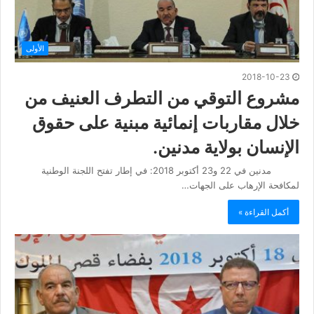
الأولى
2018-10-23
مشروع التوقي من التطرف العنيف من
خلال مقاربات إنمائية مبنية على حقوق
الإنسان بولاية مدنين.
مدنين في 22 و23 أكتوبر 2018: في إطار تفتح اللجنة الوطنية
لمكافحة الإرهاب على الجهات…
أكمل القراءة »