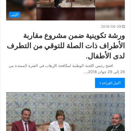
الأولى
2018-06-29
ورشة تكوينية ضمن مشروع مقاربة
الأطراف ذات الصلة للتوقي من التطرف
لدى الأطفال.
افتتح رئيس اللجنة الوطنية لمكافحة الإرهاب في الفترة الممتدة من
26 إلى 29 جوان 2018،…
أكمل القراءة »