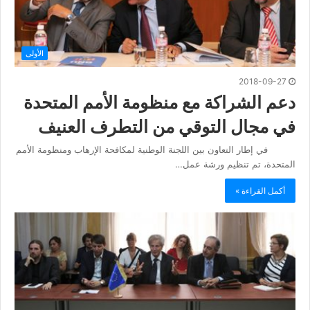
الأولى
2018-09-27
دعم الشراكة مع منظومة الأمم المتحدة
في مجال التوقي من التطرف العنيف
في إطار التعاون بين اللجنة الوطنية لمكافحة الإرهاب ومنظومة الأمم
المتحدة، تم تنظيم ورشة عمل…
أكمل القراءة »