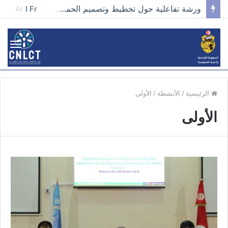
ورشة تفاعلية حول تخطيط وتصميم الحملات في مجال تطوير الخطاب وصناعة المحتوى الفعّال
Ar
I
Fr
الرئيسية
/
الأنشطة
/
الأولى
الأولى