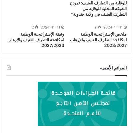
للوقاية من التطرف العنيف: نموذج
الشبكة المحلية للوقاية من
التطرف العنيف في ولاية جندوبة”
2
2024-11-11
2
2024-11-11
ملخص الإستراتيجية الوطنية
وثيقة الإستراتيجية الوطنية
لمكافحة التطرف العنيف والإرهاب
لمكافحة التطرف العنيف والإرهاب
2027/2023
2023/2027
القوائم الأممية