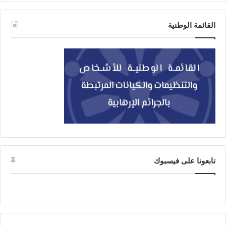
القائمة الوطنية
تابعونا على فيسبوك