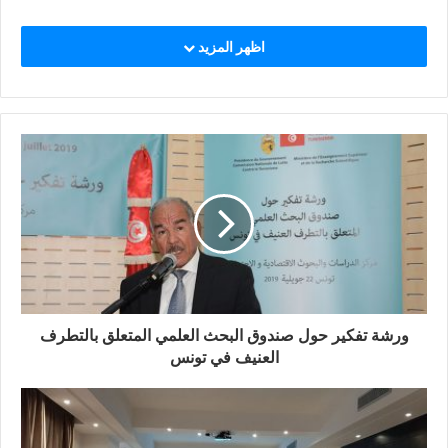
اظهر المزيد
ورشة تفكير حول صندوق البحث العلمي المتعلق بالتطرف
العنيف في تونس