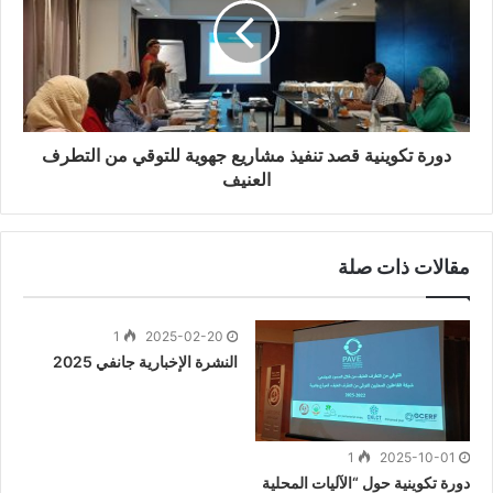
دورة تكوينية قصد تنفيذ مشاريع جهوية للتوقي من التطرف
العنيف
مقالات ذات صلة
1
2025-02-20
النشرة الإخبارية جانفي 2025
1
2025-10-01
دورة تكوينية حول “الآليات المحلية