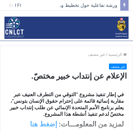
ورشة تفاعلية حول تخطيط وتصميم الحملات في مجال تطوير الخطاب وصناعة المحتوى الفعّال
Ar
I
Fr
الرئيسية
/
غير مصنف
غير مصنف
الإعلام عن إنتداب خبير مختصّ.
في إطار تنفيذ مشروع “التوقي من التطرف العنيف عبر
مقاربة إنمائية قائمة على إحترام حقوق الإنسان بتونس”،
يعلم برنامج الأمم المتحدة الإنمائي عن طلب إنتداب خبير
مختصّ لدعم تنفيذ أنشطة هذا المشروع.
لمزيد من المعلومـــات:
إضغط هنا