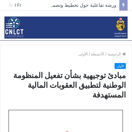
ورشة تفاعلية حول تخطيط وتصميم الحملات في مجال تطوير الخطاب وصناعة المحتوى الفعّال
Ar
I
Fr
الرئيسية
/
الأنشطة
/
الأولى
الأولى
مبادئ توجيهية بشأن تفعيل المنظومة
الوطنية لتطبيق العقوبات المالية
المستهدفة