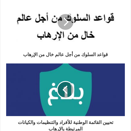
قواعد السلوك من أجل عالم خال من الإرهاب
تحيين القائمة الوطنية للأفراد والتنظيمات والكيانات
المرتبطة بالإرهاب