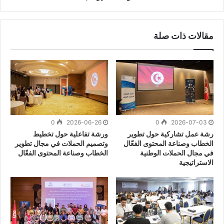
مقالات ذات صلة
0
2026-06-26
0
2026-07-03
رشة عمل تشاركية حول تطوير
ورشة تفاعلية حول تخطيط
الخطاب وصناعة المحتوى الفعّال
وتصميم الحملات في مجال تطوير
في مجال الحملات الوطنية
الخطاب وصناعة المحتوى الفعّال
الاستراتيجية