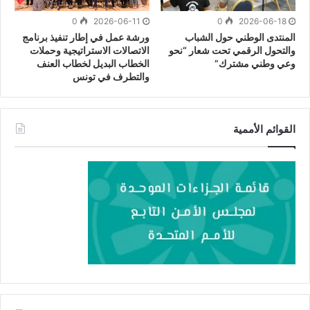
0
2026-06-11
0
2026-06-18
المنتدى الوطني حول الشباب
ورشة عمل في إطار تنفيذ برنامج
والتحول الرقمي تحت شعار “نحو
الاتصالات الاستراتيجية وحملات
وعي وطني مشترك”
الخطاب البديل لخطاب العنف
والتطرف في تونس
القوائم الأممية