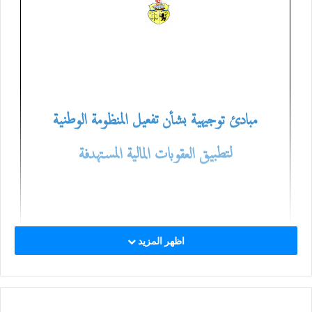
اظهر المزيد