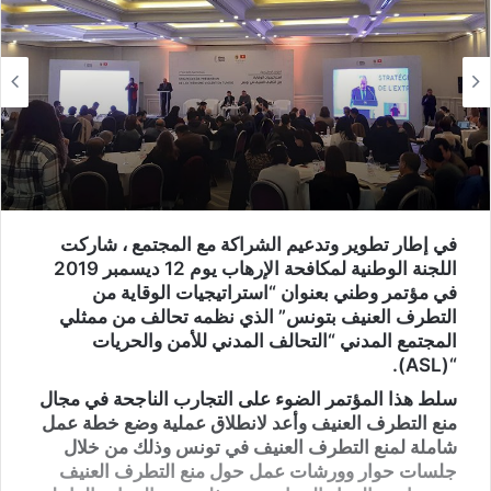
في إطار تطوير وتدعيم الشراكة مع المجتمع ، شاركت
اللجنة الوطنية لمكافحة الإرهاب يوم 12 ديسمبر 2019
في مؤتمر وطني بعنوان “استراتيجيات الوقاية من
التطرف العنيف بتونس” الذي نظمه تحالف من ممثلي
المجتمع المدني “التحالف المدني للأمن والحريات
“(ASL).
سلط هذا المؤتمر الضوء على التجارب الناجحة في مجال
منع التطرف العنيف وأعد لانطلاق عملية وضع خطة عمل
شاملة لمنع التطرف العنيف في تونس وذلك من خلال
جلسات حوار وورشات عمل حول منع التطرف العنيف