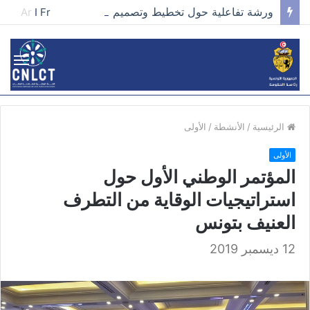
ورشة تفاعلية حول تخطيط وتصميم الحملات في مجال تطوير الخطاب وصناعة المحتوى الفعّال
Ar
I
Fr
الرئيسية
/
الأنشطة
/
الأولى
الأولى
المؤتمر الوطني الأول حول
استراتيجيات الوقاية من التطرف
العنيف بتونس
12 ديسمبر 2019