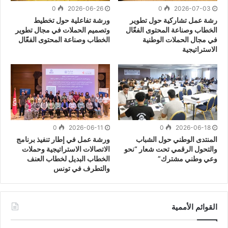
0
2026-06-26
0
2026-07-03
رشة عمل تشاركية حول تطوير
ورشة تفاعلية حول تخطيط
الخطاب وصناعة المحتوى الفعّال
وتصميم الحملات في مجال تطوير
في مجال الحملات الوطنية
الخطاب وصناعة المحتوى الفعّال
الاستراتيجية
0
2026-06-11
0
2026-06-18
المنتدى الوطني حول الشباب
ورشة عمل في إطار تنفيذ برنامج
والتحول الرقمي تحت شعار “نحو
الاتصالات الاستراتيجية وحملات
وعي وطني مشترك”
الخطاب البديل لخطاب العنف
والتطرف في تونس
القوائم الأممية