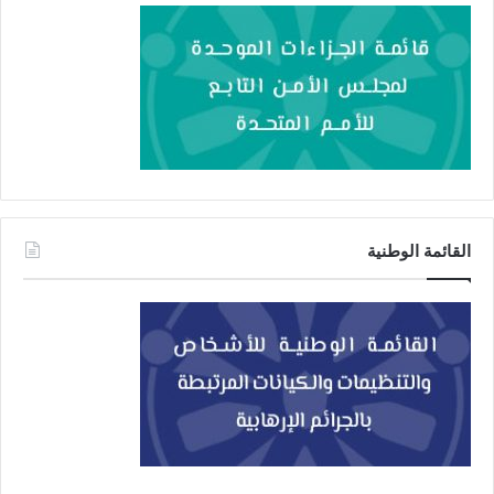
القائمة الوطنية