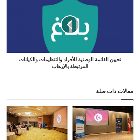
تحيين القائمة الوطنية للأفراد والتنظيمات والكيانات
المرتبطة بالإرهاب
مقالات ذات صلة