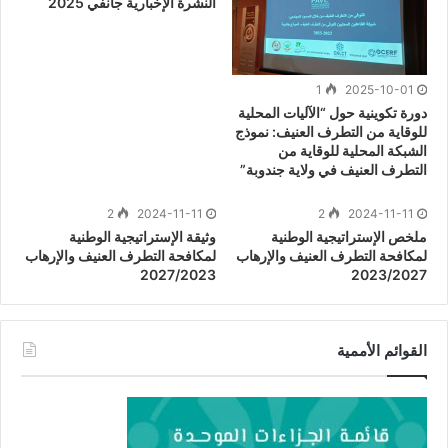
النشرة الإخبارية جانفي 2025
1
2025-10-01
دورة تكوينية حول “الآليات المحلية
للوقاية من التطرف العنيف: نموذج
الشبكة المحلية للوقاية من
التطرف العنيف في ولاية جندوبة”
2
2024-11-11
2
2024-11-11
ملخص الإستراتيجية الوطنية
وثيقة الإستراتيجية الوطنية
لمكافحة التطرف العنيف والإرهاب
لمكافحة التطرف العنيف والإرهاب
2027/2023
2023/2027
القوائم الأممية