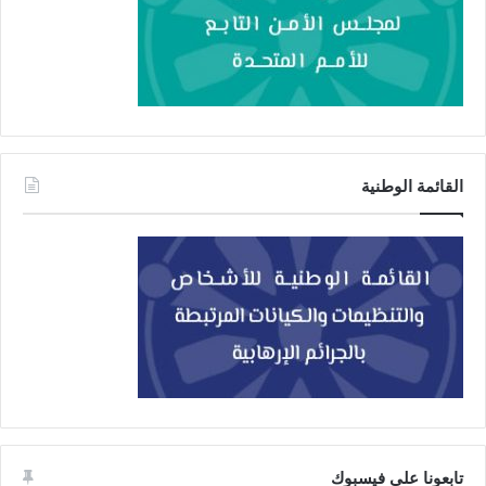
القائمة الوطنية
تابعونا على فيسبوك