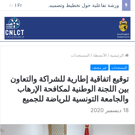
ورشة تفاعلية حول تخطيط وتصميم الحملات في مجال تطوير الخطاب وصناعة المحتوى الفعّال
Ar
I
Fr
الرئيسية
/
الأنشطة
/
المستجدات
المستجدات
غير مصنف
توقيع اتفاقية إطارية للشراكة والتعاون
بين اللجنة الوطنية لمكافحة الإرهاب
والجامعة التونسية للرياضة للجميع
18 دیسمبر 2020