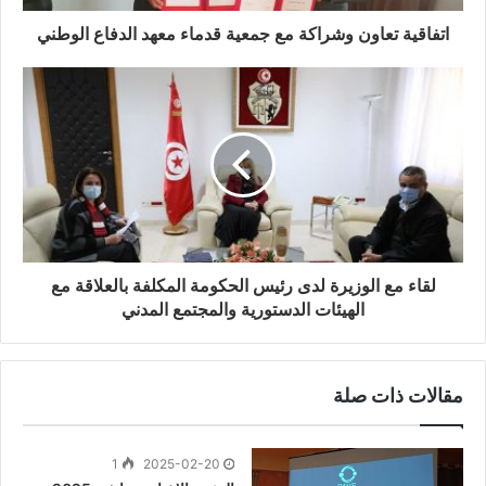
اتفاقية تعاون وشراكة مع جمعية قدماء معهد الدفاع الوطني
لقاء مع الوزيرة لدى رئيس الحكومة المكلفة بالعلاقة مع
الهيئات الدستورية والمجتمع المدني
مقالات ذات صلة
1
2025-02-20