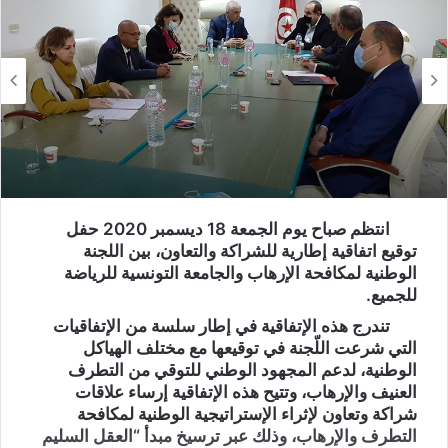
انتظم صباح يوم الجمعة 18 دیسمبر 2020 حفل
توقيع اتفاقية إطارية للشراكة والتعاون، بین اللجنة
الوطنية لمكافحة الإرهاب والجامعة التونسية للرياضة
للجميع.
تندرج هذه الإتفاقية في إطار سلسة من الإتفاقيات
التي شرعت اللّجنة في توقيعها مع مختلف الهياكل
الوطنية، لدعم المجهود الوطني للتوقي من التطرف
العنيف والإرهاب، وتتيح هذه الإتفاقية إرساء علاقات
شراكة وتعاون لإثراء الإستراتيجية الوطنية لمكافحة
التطرف والإرهاب، وذلك عبر ترسيخ مبدأ “العقل السليم