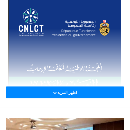
اظهر المزيد