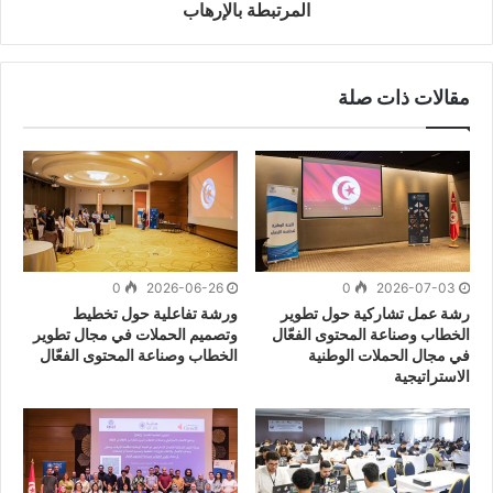
المرتبطة بالإرهاب
مقالات ذات صلة
0
2026-06-26
0
2026-07-03
رشة عمل تشاركية حول تطوير
ورشة تفاعلية حول تخطيط
الخطاب وصناعة المحتوى الفعّال
وتصميم الحملات في مجال تطوير
في مجال الحملات الوطنية
الخطاب وصناعة المحتوى الفعّال
الاستراتيجية