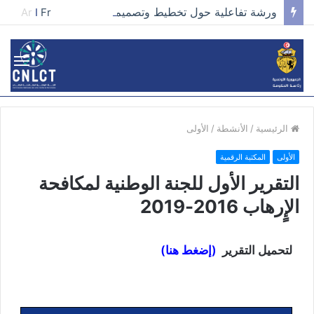
ورشة تفاعلية حول تخطيط وتصميم الحملات في مجال تطوير الخطاب وصناعة المحتوى الفعّال
Ar
I
Fr
الرئيسية
/
الأنشطة
/
الأولى
الأولى
المكتبة الرقمية
التقرير الأول للجنة الوطنية لمكافحة
الإٍرهاب 2016-2019
لتحميل التقرير
(إضغط هنا)