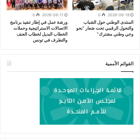
0
2026-06-11
0
2026-06-18
المنتدى الوطني حول الشباب
ورشة عمل في إطار تنفيذ برنامج
والتحول الرقمي تحت شعار “نحو
الاتصالات الاستراتيجية وحملات
وعي وطني مشترك”
الخطاب البديل لخطاب العنف
والتطرف في تونس
القوائم الأممية