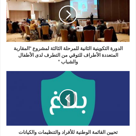
الدورة التكوينية الثانية للمرحلة الثالثة لمشروع "المقاربة
المتعددة الأطراف للتوقي من التطرف لدى الأطفال
والشباب "
تحيين القائمة الوطنية للأفراد والتنظيمات والكيانات