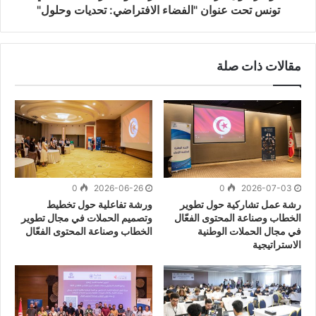
تونس تحت عنوان "الفضاء الافتراضي: تحديات وحلول"
مقالات ذات صلة
0
2026-06-26
0
2026-07-03
رشة عمل تشاركية حول تطوير
ورشة تفاعلية حول تخطيط
الخطاب وصناعة المحتوى الفعّال
وتصميم الحملات في مجال تطوير
في مجال الحملات الوطنية
الخطاب وصناعة المحتوى الفعّال
الاستراتيجية