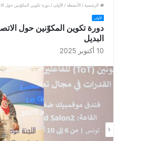
الرئيسية
/
الأنشطة
/
الأولى
/
دورة تكوين المكوّنين حول الا
الأولى
دورة تكوين المكوّنين حول الاتص
البديل
10 أكتوبر 2025