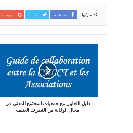
شاركها
Google+
Twitter
Facebook
دليل التعاون مع جمعيات المجتمع المدني في
مجال الوقاية من التطرف العنيف