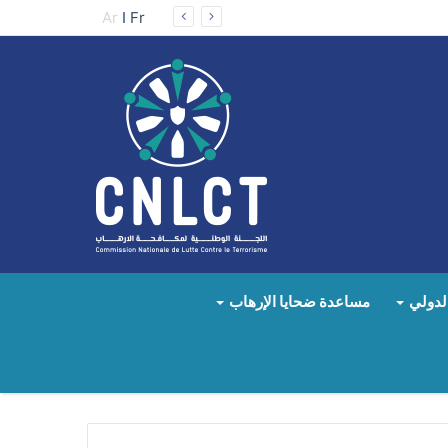
Ar
I
Fr
لدولي
مساعدة ضحايا الإرهاب