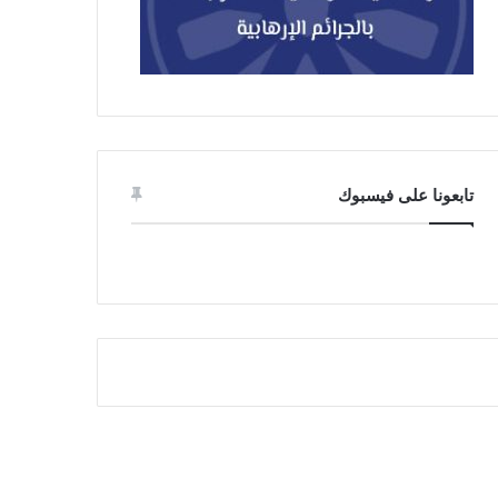
تابعونا على فيسبوك