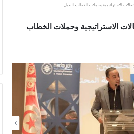
تصالات الاستراتيجية وحملات الخطاب البديل
الات الاستراتيجية وحملات الخطاب