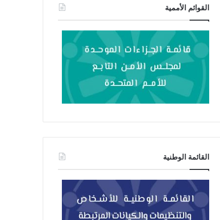
القوائم الأممية
القائمة الوطنية