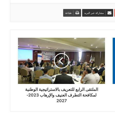
مشاركة عبر البريد
طباعة
الملتقى الرابع للتعريف بالاستراتيجية الوطنية
لمكافحة التطرف العنيف والإرهاب 2023-
2027