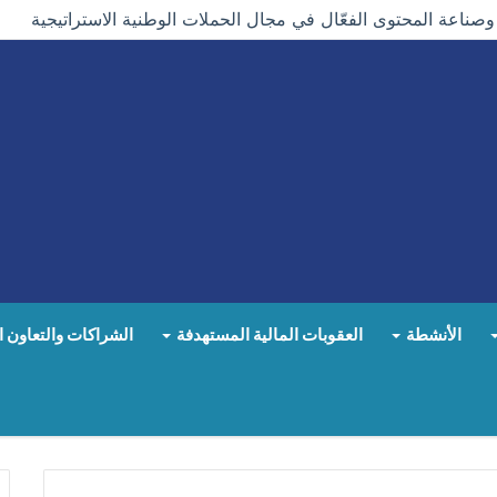
اعة المحتوى الفعّال في مجال الحملات الوطنية الاستراتيجية
الأنشطة
العقوبات المالية المستهدفة
الشراكات والتعاون ا