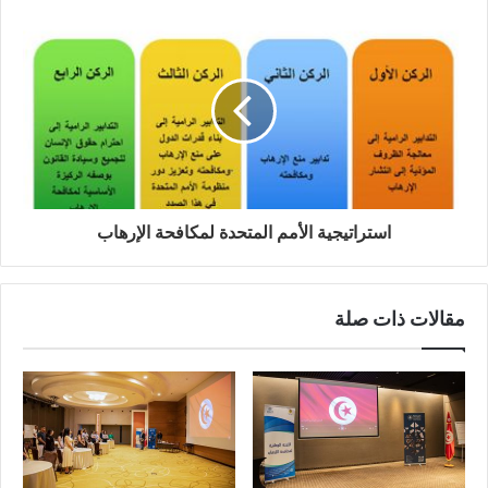
استراتيجية الأمم المتحدة لمكافحة الإرهاب
مقالات ذات صلة