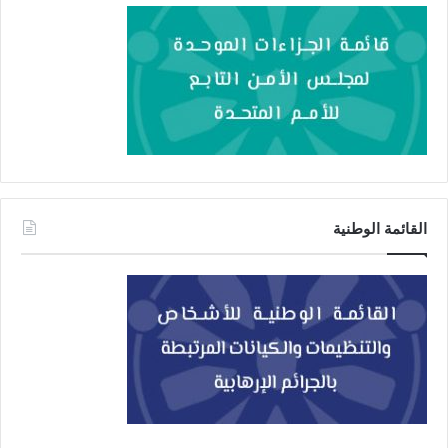
القائمة الوطنية