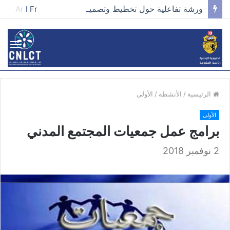
ورشة تفاعلية حول تخطيط وتصميم الحملات في مجال تطوير الخطاب وصناعة المحتوى الفعّال
Ar
I
Fr
الرئيسية
/
الأنشطة
/
الأولى
الأولى
برامج عمل جمعيات المجتمع المدني
2 نوفمبر 2018