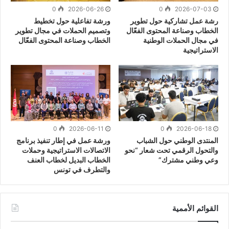
0
2026-06-26
0
2026-07-03
رشة عمل تشاركية حول تطوير
ورشة تفاعلية حول تخطيط
الخطاب وصناعة المحتوى الفعّال
وتصميم الحملات في مجال تطوير
في مجال الحملات الوطنية
الخطاب وصناعة المحتوى الفعّال
الاستراتيجية
0
2026-06-11
0
2026-06-18
المنتدى الوطني حول الشباب
ورشة عمل في إطار تنفيذ برنامج
والتحول الرقمي تحت شعار “نحو
الاتصالات الاستراتيجية وحملات
وعي وطني مشترك”
الخطاب البديل لخطاب العنف
والتطرف في تونس
القوائم الأممية