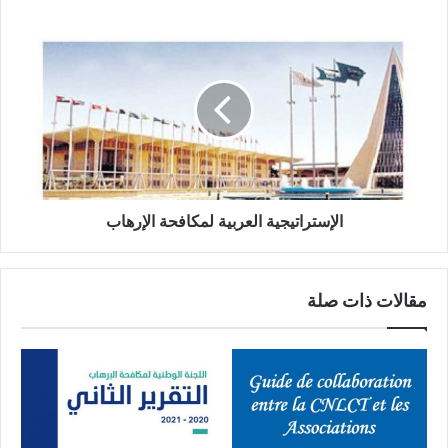
الإستراتيجية العربية لمكافحة الإرهاب
مقالات ذات صلة