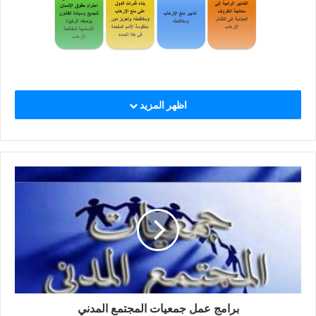
اظهر المزيد
برامج عمل جمعيات المجتمع المدني