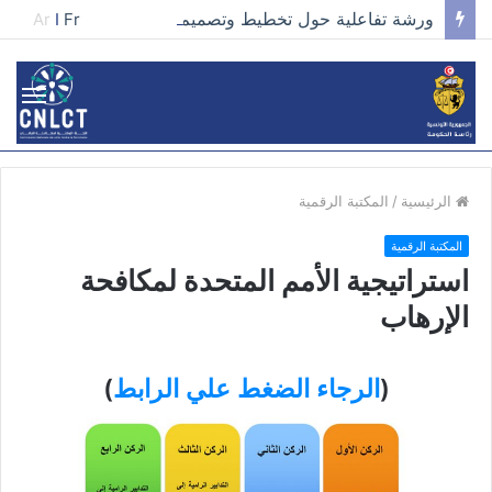
ورشة تفاعلية حول تخطيط وتصميم الحملات في مجال تطوير الخطاب وصناعة المحتوى الفعّال
Ar
I
Fr
الرئيسية
/
المكتبة الرقمية
المكتبة الرقمية
استراتيجية الأمم المتحدة لمكافحة
الإرهاب
(
الرجاء الضغط علي الرابط
)