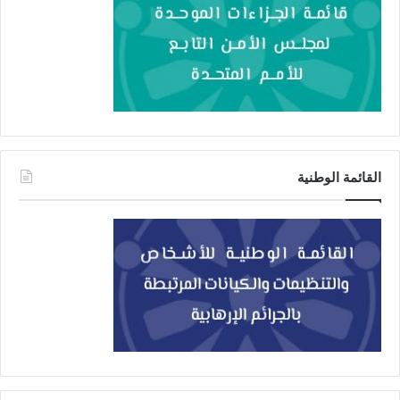
القائمة الوطنية