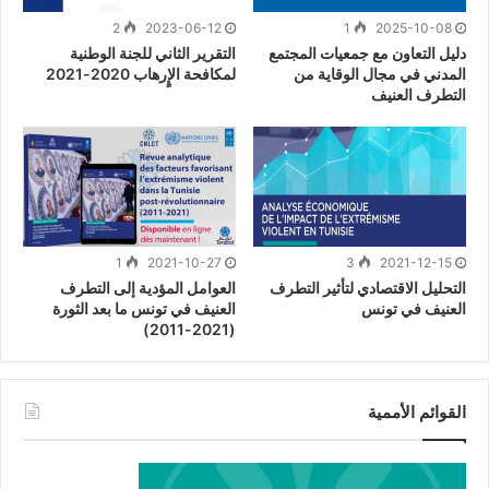
2
2023-06-12
1
2025-10-08
دليل التعاون مع جمعيات المجتمع
التقرير الثاني للجنة الوطنية
المدني في مجال الوقاية من
لمكافحة الإٍرهاب 2020-2021
التطرف العنيف
1
2021-10-27
3
2021-12-15
التحليل الاقتصادي لتأثير التطرف
العوامل المؤدية إلى التطرف
العنيف في تونس
العنيف في تونس ما بعد الثورة
(2021-2011)
القوائم الأممية