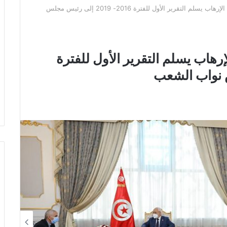
رئيس اللجنة الوطنية لمكافحة الإرهاب يسلم التقرير الأول للفترة 2016- 2019 إلى رئيس مجلس
رهاب يسلم التقرير الأول للفترة