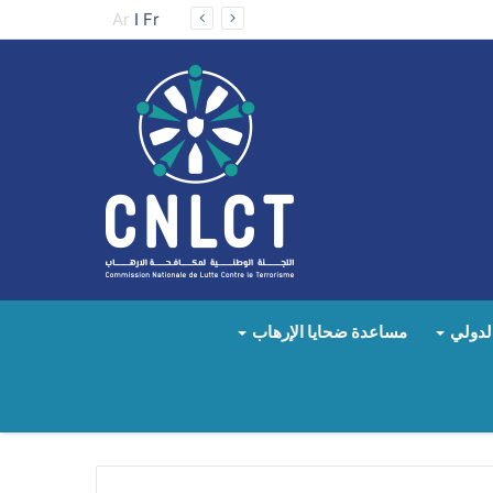
Ar
I
Fr
لدولي
مساعدة ضحايا الإرهاب