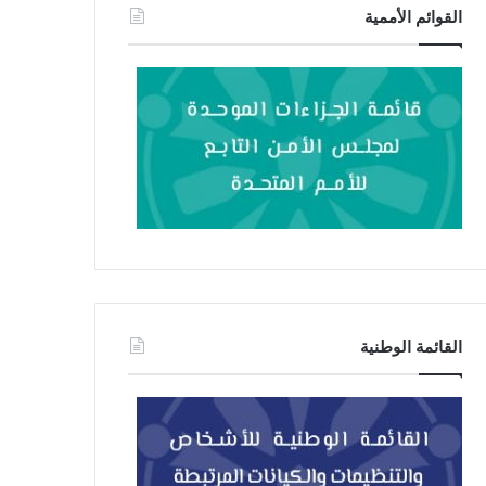
القوائم الأممية
القائمة الوطنية