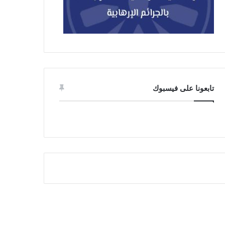
تابعونا على فيسبوك