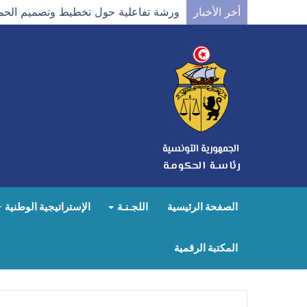
أخر الأخبار
ورشة تفاعلية حول تخطيط وتصميم الحمل
الصفحة الرئيسية
اللجـنـة
الإستراتيجية الوطنية
المكتبة الرقمية