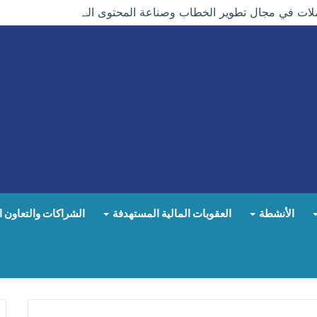
ات في مجال تطوير الخطاب وصناعة المحتوى الفعّال
الأنشطة
العقوبات المالية المستهدفة
الشراكات والتعاون ا