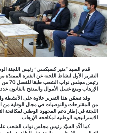
الإرهاب ومنع غسل الأموال والمنقح بالقانون عدد 9 لسنة 2019.
وقد تضمّن هذا التقرير علاوة على الأنشطة وال
من المقترحات والتوصيات في مجال الوقاية من ال
اللجنة في إطار دعم المجهود الوطني لمكافحة التط
الاستراتيجية الوطنية لمكافحة الإرهاب.
كما أكّد السيّد رئيس مجلس نواب الشعب على