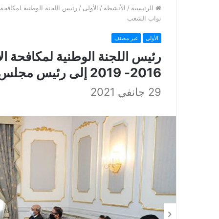
الرئيسية
/
الأنشطة
/
الأولى
/
نواب الشعب
الأولى
غير مصنف
رئيس اللجنة الوطنية لمكافحة الإ
2016- 2019 إلى رئيس مجلس نواب الشعب
29 جانفي 2021