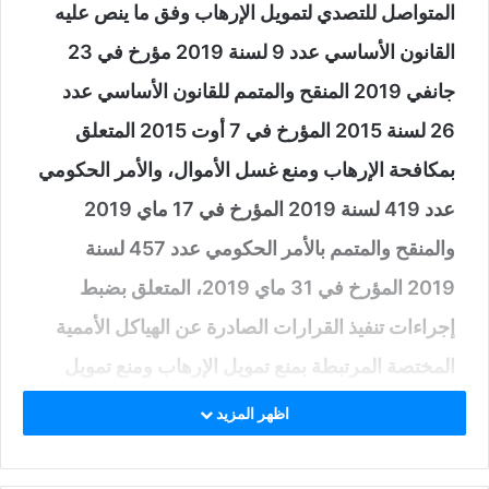
المتواصل للتصدي لتمويل الإرهاب وفق ما ينص عليه
القانون الأساسي عدد 9 لسنة 2019 مؤرخ في 23
جانفي 2019 المنقح والمتمم للقانون الأساسي عدد
26 لسنة 2015 المؤرخ في 7 أوت 2015 المتعلق
بمكافحة الإرهاب ومنع غسل الأموال، والأمر الحكومي
عدد 419 لسنة 2019 المؤرخ في 17 ماي 2019
والمنقح والمتمم بالأمر الحكومي عدد 457 لسنة
2019 المؤرخ في 31 ماي 2019، المتعلق بضبط
إجراءات تنفيذ القرارات الصادرة عن الهياكل الأممية
المختصة المرتبطة بمنع تمويل الإرهاب ومنع تمويل
انتشار أسلحة الدمار الشامل،
اظهر المزيد
قررت اللجنة الوطنية لمكافحة الإرهاب بتاريخ 18