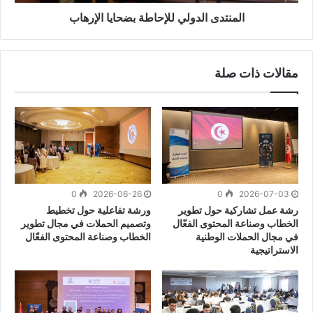
المنتدى الدولي للإحاطة بضحايا الإرهاب
مقالات ذات صلة
0
2026-06-26
0
2026-07-03
رشة عمل تشاركية حول تطوير
ورشة تفاعلية حول تخطيط
الخطاب وصناعة المحتوى الفعّال
وتصميم الحملات في مجال تطوير
في مجال الحملات الوطنية
الخطاب وصناعة المحتوى الفعّال
الاستراتيجية