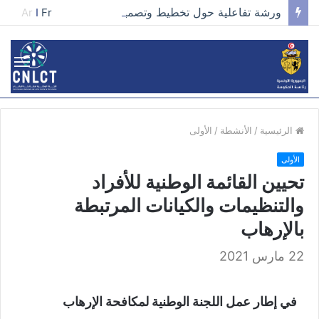
ورشة تفاعلية حول تخطيط وتصميم الحملات في مجال تطوير الخطاب وصناعة المحتوى الفعّال
Ar
I
Fr
الرئيسية
/
الأنشطة
/
الأولى
الأولى
تحيين القائمة الوطنية للأفراد
والتنظيمات والكيانات المرتبطة
بالإرهاب
22 مارس 2021
في إطار عمل اللجنة الوطنية لمكافحة الإرهاب