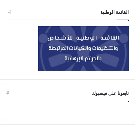
القائمة الوطنية
تابعونا على فيسبوك