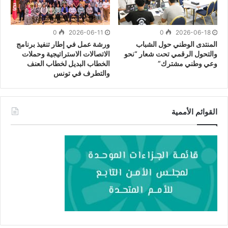
0
2026-06-11
0
2026-06-18
المنتدى الوطني حول الشباب
ورشة عمل في إطار تنفيذ برنامج
والتحول الرقمي تحت شعار “نحو
الاتصالات الاستراتيجية وحملات
وعي وطني مشترك”
الخطاب البديل لخطاب العنف
والتطرف في تونس
القوائم الأممية