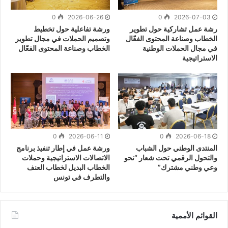
0
2026-06-26
0
2026-07-03
رشة عمل تشاركية حول تطوير
ورشة تفاعلية حول تخطيط
الخطاب وصناعة المحتوى الفعّال
وتصميم الحملات في مجال تطوير
في مجال الحملات الوطنية
الخطاب وصناعة المحتوى الفعّال
الاستراتيجية
0
2026-06-11
0
2026-06-18
المنتدى الوطني حول الشباب
ورشة عمل في إطار تنفيذ برنامج
والتحول الرقمي تحت شعار “نحو
الاتصالات الاستراتيجية وحملات
وعي وطني مشترك”
الخطاب البديل لخطاب العنف
والتطرف في تونس
القوائم الأممية