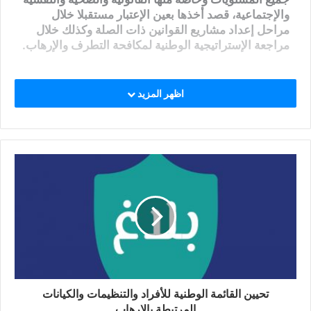
والإجتماعية، قصد أخذها بعين الإعتبار مستقبلا خلال
مراحل إعداد مشاريع القوانين ذات الصلة وكذلك خلال
مراجعة الإستراتيجية الوطنية لمكافحة التطرف والإرهاب.
اظهر المزيد
تحيين القائمة الوطنية للأفراد والتنظيمات والكيانات
المرتبطة بالإرهاب