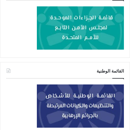
القائمة الوطنية