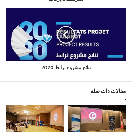
نتائج مشروع ترابط 2020
مقالات ذات صلة