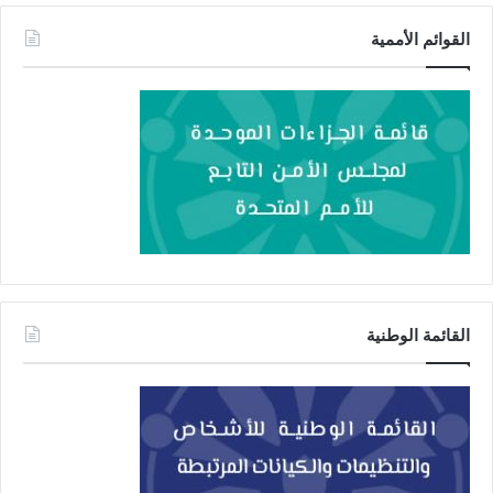
القوائم الأممية
القائمة الوطنية