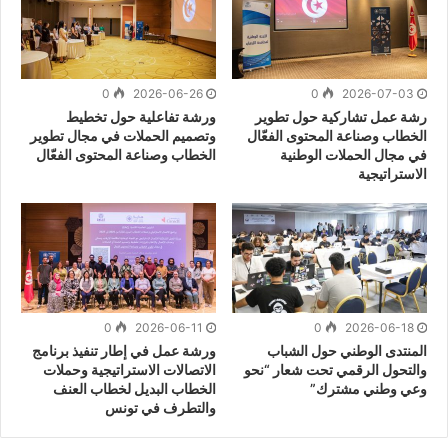
0
2026-06-26
0
2026-07-03
رشة عمل تشاركية حول تطوير
ورشة تفاعلية حول تخطيط
الخطاب وصناعة المحتوى الفعّال
وتصميم الحملات في مجال تطوير
في مجال الحملات الوطنية
الخطاب وصناعة المحتوى الفعّال
الاستراتيجية
0
2026-06-11
0
2026-06-18
المنتدى الوطني حول الشباب
ورشة عمل في إطار تنفيذ برنامج
والتحول الرقمي تحت شعار “نحو
الاتصالات الاستراتيجية وحملات
وعي وطني مشترك”
الخطاب البديل لخطاب العنف
والتطرف في تونس