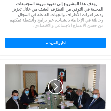
يهدف هذا المشروع إلى تقوية مرونة المجتمعات
المحلية في التوقي من التطرّف العنيف من خلال تعزيز
ودعم قدرات الأطراف والجهات الفاعلة في المجال
وخاصّة في الإحاطة بالشباب، عبر برامج وأنشطة تمكنهم
من حسن الاندماج الاجتماعي والاقتصادي.
اظهر المزيد