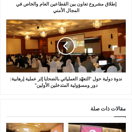
إطلاق مشروع تعاون بين القطاعين العام والخاص في
المجال الأمني
ندوة دولية حول "التعهّد العملياتي بالضحايا إثر عملية إرهابية:
دور ومسؤولية المتدخلين الأولين"
مقالات ذات صلة