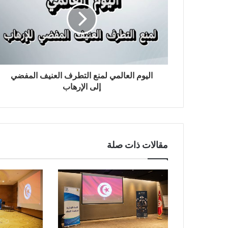
اليوم العالمي لمنع التطرف العنيف المفضي
إلى الإرهاب
مقالات ذات صلة