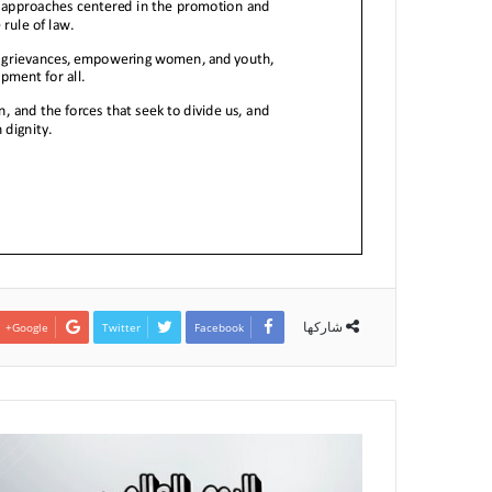
شاركها
Google+
Twitter
Facebook