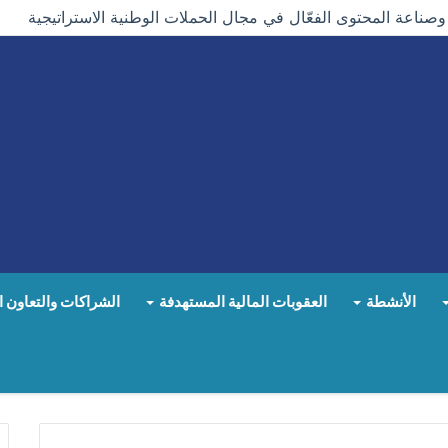
اعة المحتوى الفعّال في مجال الحملات الوطنية الاستراتيجية
الأنشطة
العقوبات المالية المستهدفة
الشراكات والتعاون ا