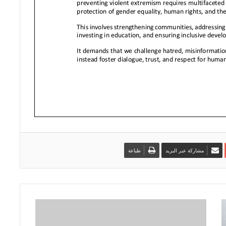
مشاركة عبر البريد
طباعة