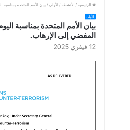
الرئيسية
/
الأنشطة
/
الأولى
/
بيان الأمم المتحدة بمناسبة ا
الأولى
بيان الأمم المتحدة بمناسبة اليو
المفضي إلى الإرهاب.
12 فيفري 2025