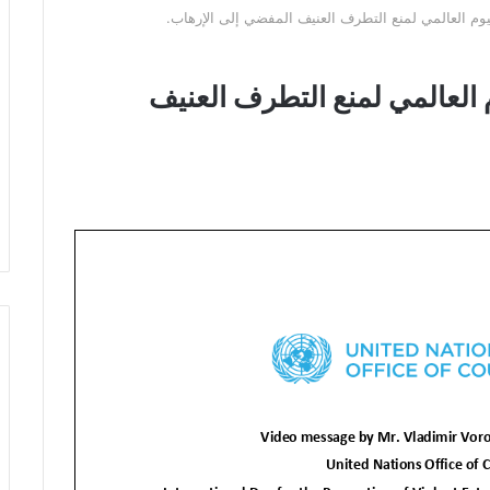
ليوم العالمي لمنع التطرف العنيف المفضي إلى الإرهاب.
م العالمي لمنع التطرف العنيف