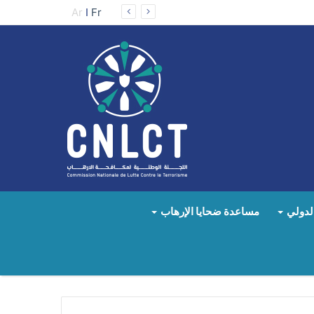
Ar
I
Fr
لدولي
مساعدة ضحايا الإرهاب