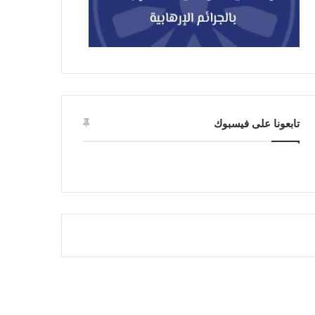
تابعونا على فيسبوك