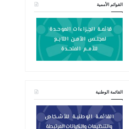
القوائم الأممية
القائمة الوطنية