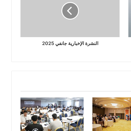
النشرة الإخبارية جانفي 2025