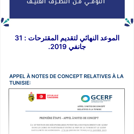
الموعد النهائي لتقديم المقترحات : 31
جانفي 2019.
APPEL À NOTES DE CONCEPT RELATIVES À LA
TUNISIE: