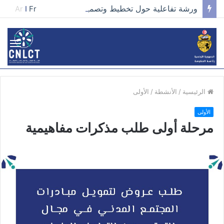
ورشة تفاعلية حول تخطيط وتصميم الحملات في مجال تطوير الخطاب وصناعة المحتوى الفعّال
Ar
I
Fr
الرئيسية
/
الأنشطة
/
الأولى
الأولى
مرحلة أولى طلب مذكرات مفاهيمية