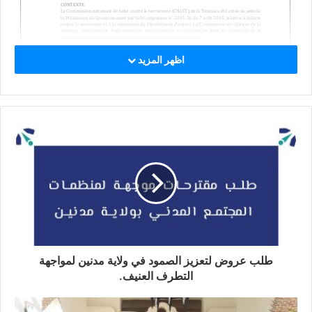
اظهر المزيد
طلب عروض لتعزيز الصمود في ولاية مدنين لمواجهة
التطرف العنيف.
Note de concept : Tunisie