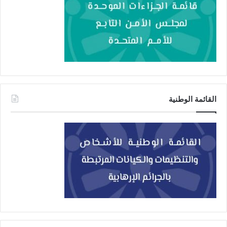
القائمة الوطنية