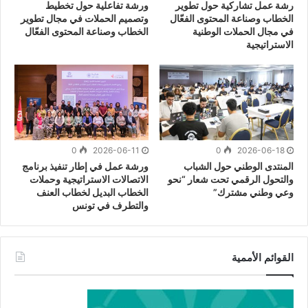
رشة عمل تشاركية حول تطوير
ورشة تفاعلية حول تخطيط
الخطاب وصناعة المحتوى الفعّال
وتصميم الحملات في مجال تطوير
في مجال الحملات الوطنية
الخطاب وصناعة المحتوى الفعّال
الاستراتيجية
0
2026-06-11
0
2026-06-18
المنتدى الوطني حول الشباب
ورشة عمل في إطار تنفيذ برنامج
والتحول الرقمي تحت شعار “نحو
الاتصالات الاستراتيجية وحملات
وعي وطني مشترك”
الخطاب البديل لخطاب العنف
والتطرف في تونس
القوائم الأممية