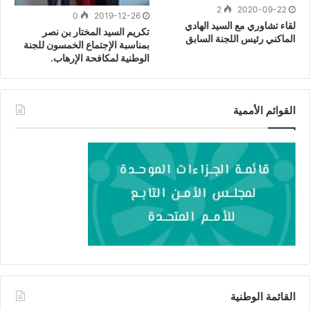
2
2020-09-22
0
2019-12-26
لقاء تشاوري مع السيد الهادي
تكريم السيد المختار بن نصر
الماكني رئيس اللجنة السابق
بمناسبة الإجتماع الخمسون للجنة
الوطنية لمكافحة الإرهاب.
القوائم الأممية
القائمة الوطنية