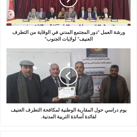
ورشة العمل "دور المجتمع المدني في الوقاية من التطرف
العنيف’’ لولايات الجنوب"
يوم دراسي حول المقاربة الوطنية لمكافحة التطرف العنيف
لفائدة أساتذة التربية المدنية.