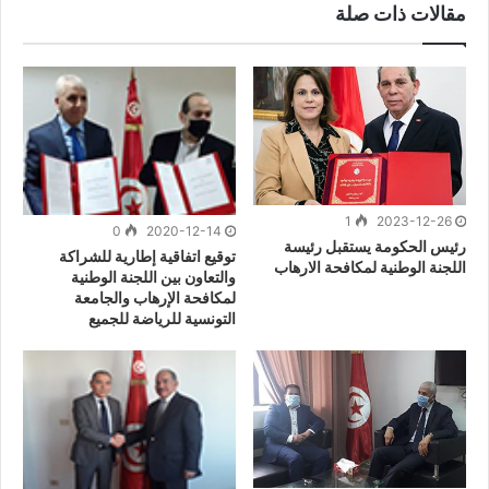
مقالات ذات صلة
1
2023-12-26
0
2020-12-14
رئيس الحكومة يستقبل رئيسة
توقيع اتفاقية إطارية للشراكة
اللجنة الوطنية لمكافحة الارهاب
والتعاون بين اللجنة الوطنية
لمكافحة الإرهاب والجامعة
التونسية للرياضة للجميع