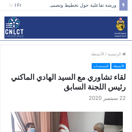
ورشة تفاعلية حول تخطيط وتصميم الحملات في مجال تطوير الخطاب وصناعة المحتوى الفعّال
Ar
I
Fr
الرئيسية
/
الأنشطة
الأنشطة
المستجدات
لقاء تشاوري مع السيد الهادي الماكني
رئيس اللجنة السابق
22 سبتمبر 2020