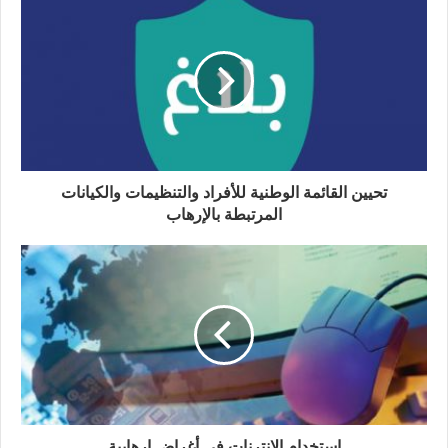
تحيين القائمة الوطنية للأفراد والتنظيمات والكيانات
المرتبطة بالإرهاب
إستخدام الإنترنات في أغراض إرهابية