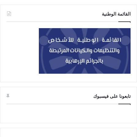
القائمة الوطنية
تابعونا على فيسبوك