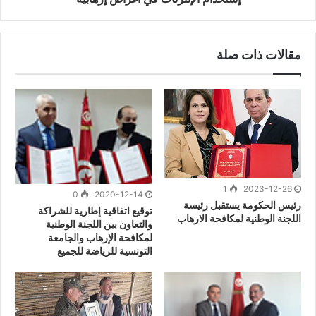
مقالات ذات صلة
1
2023-12-26
0
2020-12-14
رئيس الحكومة يستقبل رئيسة
توقيع اتفاقية إطارية للشراكة
اللجنة الوطنية لمكافحة الارهاب
والتعاون بين اللجنة الوطنية
لمكافحة الإرهاب والجامعة
التونسية للرياضة للجميع