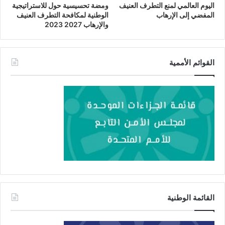
اليوم العالمي لمنع التطرف العنيف
ومضة تحسيسية حول للاستراتيجية
المفضي إلى الإرهاب
الوطنية لمكافحة التطرف العنيف
والإرهاب 2023 2027
القوائم الأممية
القائمة الوطنية