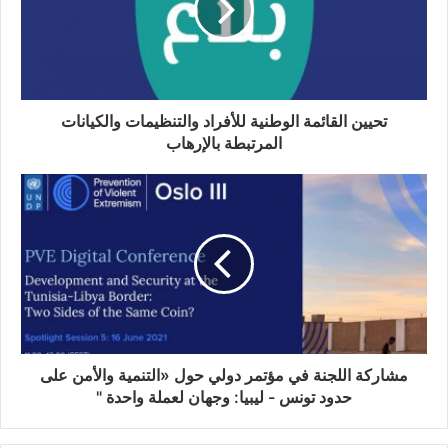
تحيين القائمة الوطنية للأفراد والتنظيمات والكيانات
المرتبطة بالإرهاب
مشاركة اللجنة في مؤتمر دولي حول «التنمية والأمن على
حدود تونس - ليبيا: وجهان لعملة واحدة "