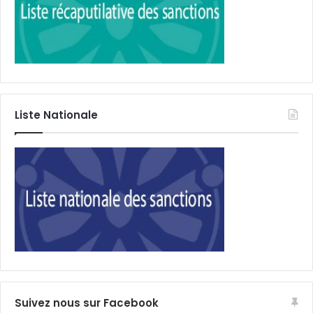
Liste Nationale
Suivez nous sur Facebook