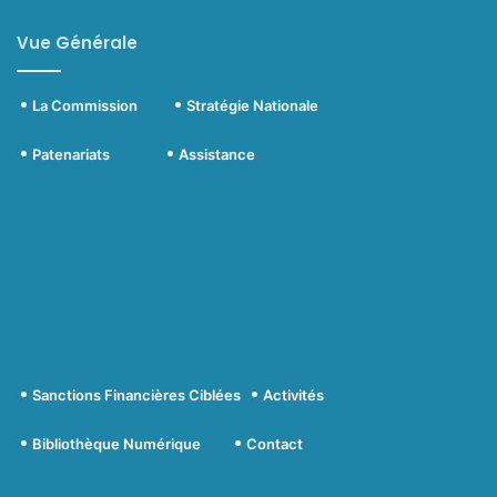
Vue Générale
La Commission
Stratégie Nationale
Patenariats
Assistance
Sanctions Financières Ciblées
Activités
Bibliothèque Numérique
Contact