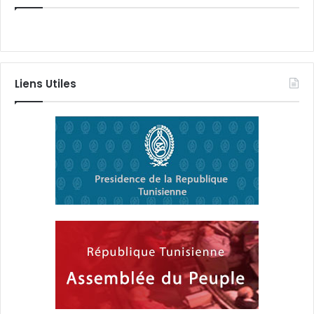
Liens Utiles