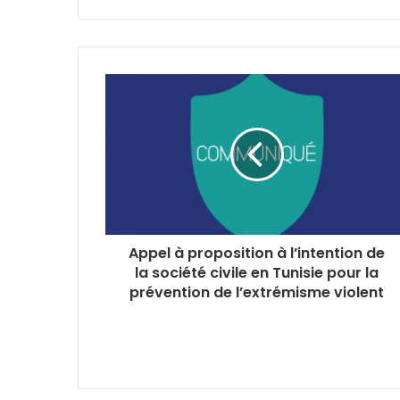
Appel à proposition à l’intention de
la société civile en Tunisie pour la
prévention de l’extrémisme violent