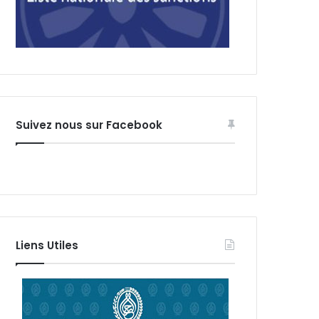
Suivez nous sur Facebook
Liens Utiles