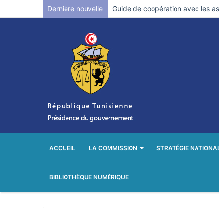
Dernière nouvelle
Guide de coopération avec les ass
ACCUEIL
LA COMMISSION
STRATÉGIE NATIONA
BIBLIOTHÈQUE NUMÉRIQUE