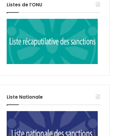
Listes de l’ONU
Liste Nationale