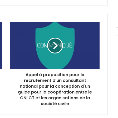
Appel à proposition pour le
recrutement d'un consultant
national pour la conception d'un
guide pour la coopération entre le
CNLCT et les organisations de la
société civile