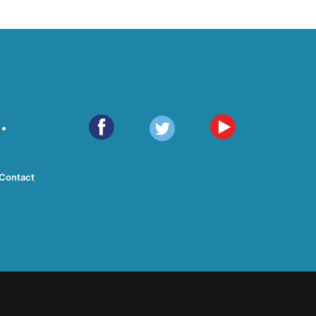
Contact