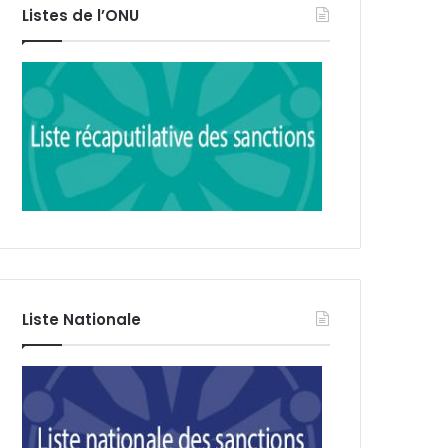
Listes de l’ONU
Liste Nationale