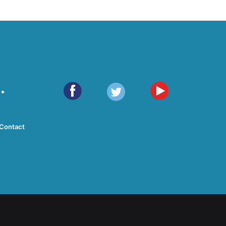
Contact