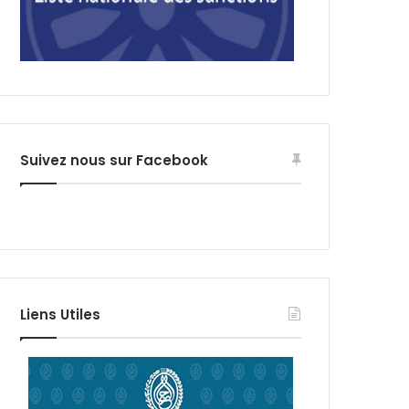
Suivez nous sur Facebook
Liens Utiles