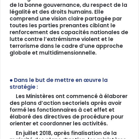
de la bonne gouvernance, du respect de la
légalité et des droits humains. Elle
comprend une vision claire partagée par
toutes les parties prenantes ciblant le
renforcement des capacités nationales de
lutte contre l’extrémisme violent et le
terrorisme dans le cadre d’une approche
globale et multidimensionnelle.
Dans le but de mettre en œuvre la
stratégie :
Les Ministères ont commencé à élaborer
des plans d’action sectoriels après avoir
formé les fonctionnaires à cet effet et
élaboré des directives de procédure pour
orienter et coordonner les activités.
En juillet 2018, après finalisation de la