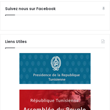
Suivez nous sur Facebook
Liens Utiles