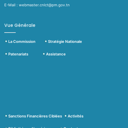
E-Mail : webmaster.cnlct@pm.gov.tn
Vue Générale
La Commission
Stratégie Nationale
Patenariats
Assistance
Sanctions Financières Ciblées
Activités