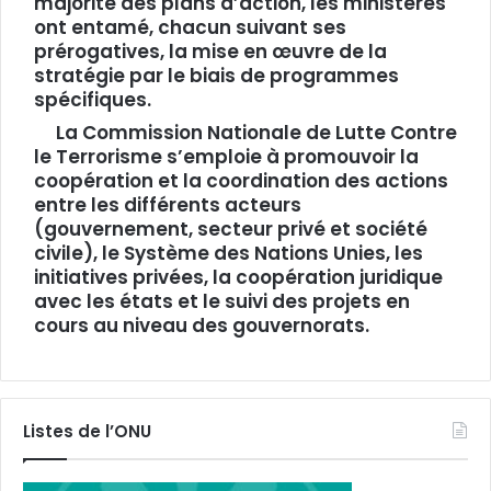
majorité des plans d’action, les ministères
ont entamé, chacun suivant ses
prérogatives, la mise en œuvre de la
stratégie par le biais de programmes
spécifiques.
La Commission Nationale de Lutte Contre
le Terrorisme s’emploie à promouvoir la
coopération et la coordination des actions
entre les différents acteurs
(gouvernement, secteur privé et société
civile), le Système des Nations Unies, les
initiatives privées, la coopération juridique
avec les états et le suivi des projets en
cours au niveau des gouvernorats.
Listes de l’ONU