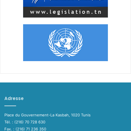
Adresse
Place du Gouvernement-La Kasbah, 1020 Tunis
Tél. : (216) 70 728 630
Fax. : (216) 71 236 350