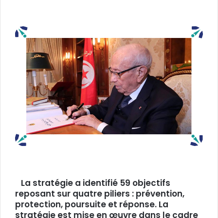
La stratégie a identifié 59 objectifs
reposant sur quatre piliers : prévention,
protection, poursuite et réponse. La
stratégie est mise en œuvre dans le cadre