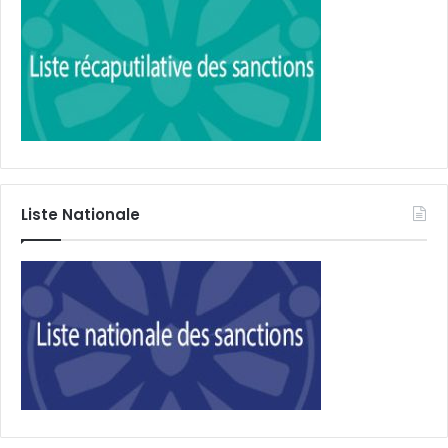
Liste Nationale