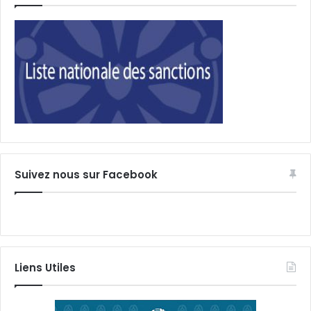
Suivez nous sur Facebook
Liens Utiles