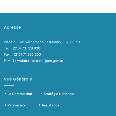
Adresse
Place du Gouvernement-La Kasbah, 1020 Tunis
Tél. : (216) 70 728 630
Fax. : (216) 71 236 350
E-Mail : webmaster.cnlct@pm.gov.tn
Vue Générale
La Commission
Stratégie Nationale
Patenariats
Assistance