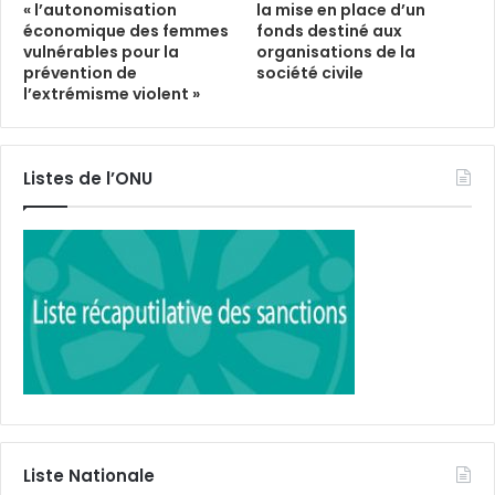
« l’autonomisation
la mise en place d’un
économique des femmes
fonds destiné aux
vulnérables pour la
organisations de la
prévention de
société civile
l’extrémisme violent »
Listes de l’ONU
Liste Nationale