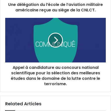
Une délégation du l’école de l’aviation militaire
américaine reçue au siège de la CNLCT.
Appel à candidature au concours national
scientifique pour la sélection des meilleures
études dans le domaine de la lutte contre le
terrorisme.
Related Articles