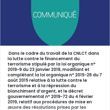
Dans le cadre du travail de la CNLCT dans
la lutte contre le financement du
terrorisme stipulé par la loi organique n°
2019-9 du 23 janvier 2019, modifiant et
complétant la loi organique n° 2015-26 du 7
août 2015 relative à la lutte contre le
terrorisme et à la répression du
blanchiment d’argent, et le décret
gouvernemental n° 2019-72 du 4 février
2019, relatif aux procédures de mise en
œuvre des résolutions prises par les