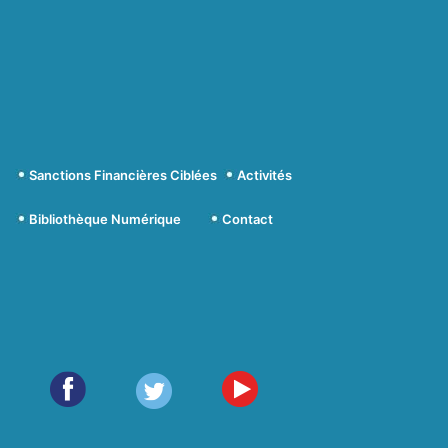
Sanctions Financières Ciblées
Activités
Bibliothèque Numérique
Contact