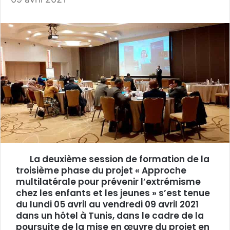
La deuxième session de formation de la
troisième phase du projet « Approche
multilatérale pour prévenir l’extrémisme
chez les enfants et les jeunes » s’est tenue
du lundi 05 avril au vendredi 09 avril 2021
dans un hôtel à Tunis, dans le cadre de la
poursuite de la mise en œuvre du projet en