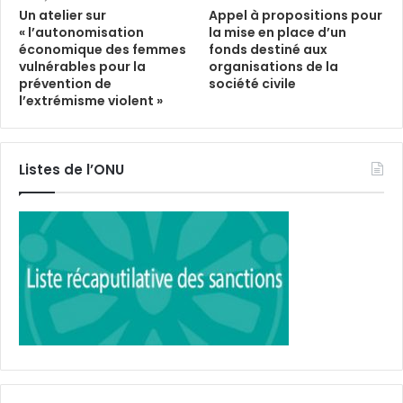
Un atelier sur
Appel à propositions pour
« l’autonomisation
la mise en place d’un
économique des femmes
fonds destiné aux
vulnérables pour la
organisations de la
prévention de
société civile
l’extrémisme violent »
Listes de l’ONU