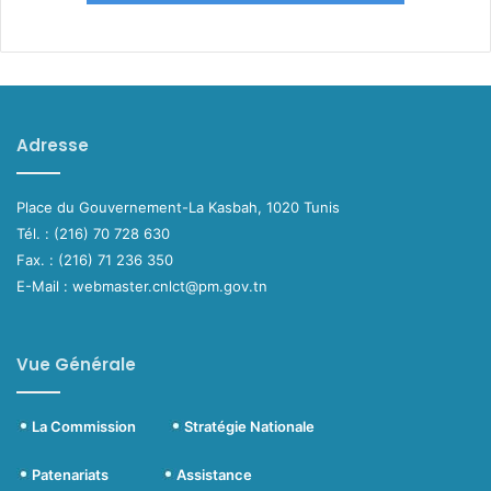
Adresse
Place du Gouvernement-La Kasbah, 1020 Tunis
Tél. : (216) 70 728 630
Fax. : (216) 71 236 350
E-Mail : webmaster.cnlct@pm.gov.tn
Vue Générale
La Commission
Stratégie Nationale
Patenariats
Assistance