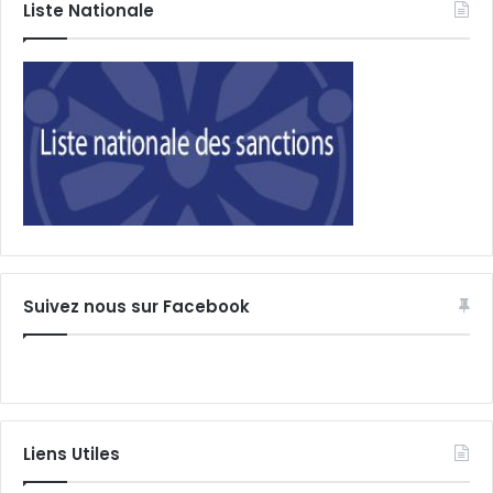
Liste Nationale
Suivez nous sur Facebook
Liens Utiles