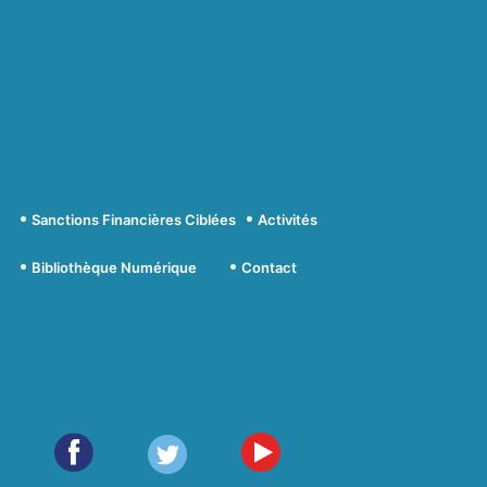
Sanctions Financières Ciblées
Activités
Bibliothèque Numérique
Contact