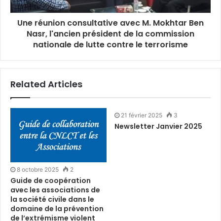
Une réunion consultative avec M. Mokhtar Ben
Nasr, l'ancien président de la commission
nationale de lutte contre le terrorisme
Related Articles
21 février 2025
3
Newsletter Janvier 2025
8 octobre 2025
2
Guide de coopération
avec les associations de
la société civile dans le
domaine de la prévention
de l’extrémisme violent