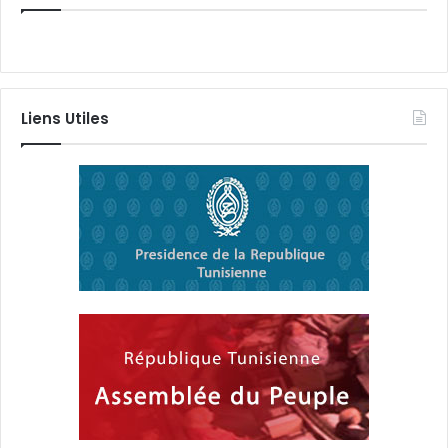
Liens Utiles