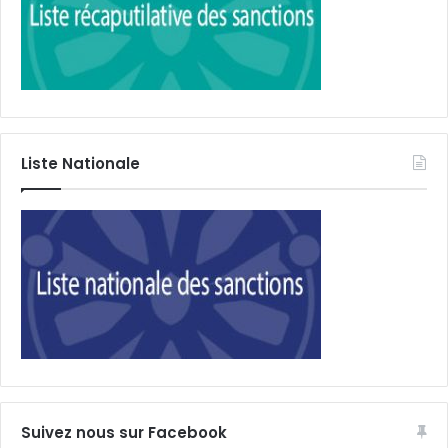
Liste Nationale
Suivez nous sur Facebook