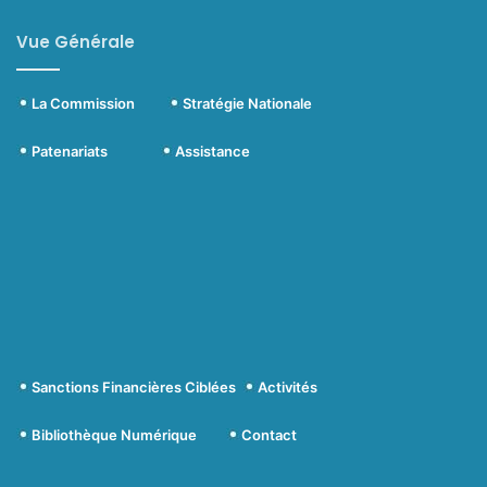
Vue Générale
La Commission
Stratégie Nationale
Patenariats
Assistance
Sanctions Financières Ciblées
Activités
Bibliothèque Numérique
Contact