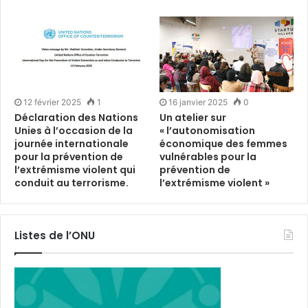
12 février 2025
1
16 janvier 2025
0
Déclaration des Nations
Un atelier sur
Unies à l’occasion de la
« l’autonomisation
journée internationale
économique des femmes
pour la prévention de
vulnérables pour la
l’extrémisme violent qui
prévention de
conduit au terrorisme.
l’extrémisme violent »
Listes de l’ONU