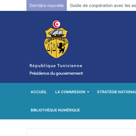
Dernière nouvelle
ACCUEIL
LA COMMISSION
STRATÉGIE NATIONA
BIBLIOTHÈQUE NUMÉRIQUE