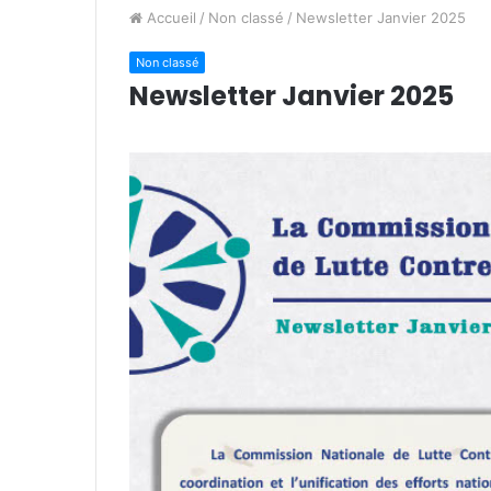
Accueil
/
Non classé
/
Newsletter Janvier 2025
Non classé
Newsletter Janvier 2025