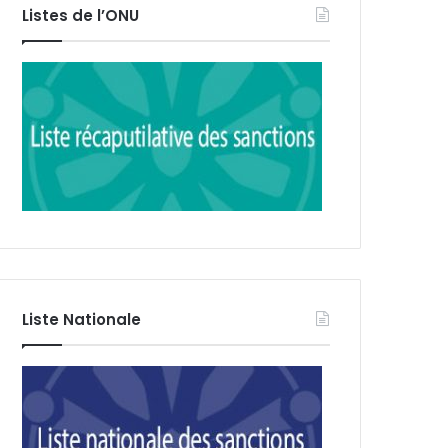
Listes de l’ONU
Liste Nationale