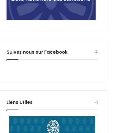
Suivez nous sur Facebook
Liens Utiles