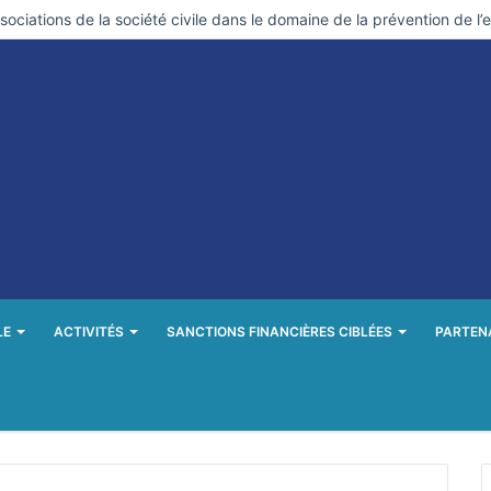
LE
ACTIVITÉS
SANCTIONS FINANCIÈRES CIBLÉES
PARTEN