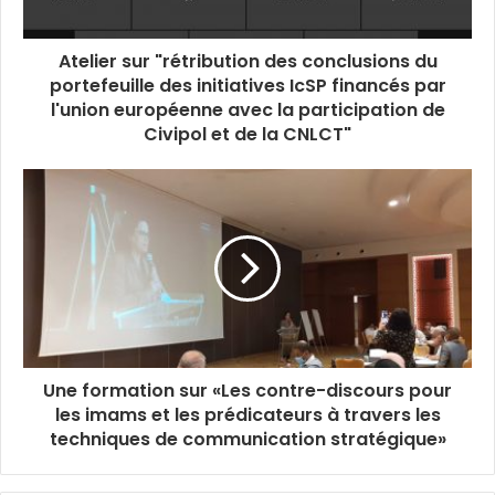
Atelier sur "rétribution des conclusions du
portefeuille des initiatives IcSP financés par
l'union européenne avec la participation de
Civipol et de la CNLCT"
Une formation sur «Les contre-discours pour
les imams et les prédicateurs à travers les
techniques de communication stratégique»