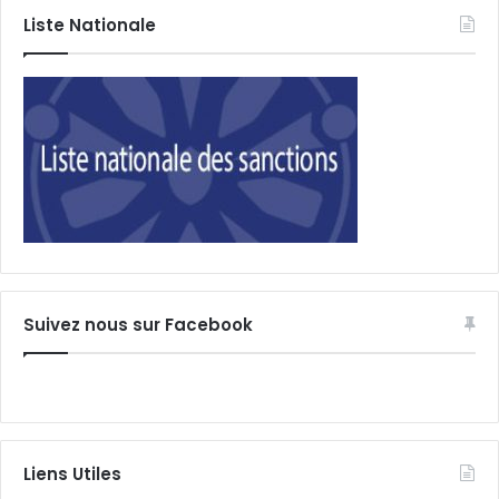
Liste Nationale
Suivez nous sur Facebook
Liens Utiles