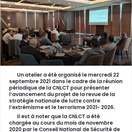
Un atelier a été organisé le mercredi 22
septembre 2021 dans le cadre de la réunion
périodique de la CNLCT pour présenter
l’avancement du projet de la revue de la
stratégie nationale de lutte contre
l’extrémisme et le terrorisme 2021- 2026.
Il est à noter que la CNLCT a été
chargée au cours du mois de novembre
2020 par le Conseil National de Sécurité de