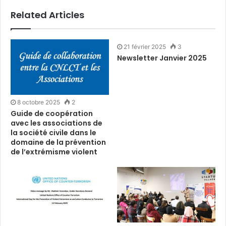
Related Articles
21 février 2025
3
Newsletter Janvier 2025
8 octobre 2025
2
Guide de coopération
avec les associations de
la société civile dans le
domaine de la prévention
de l’extrémisme violent