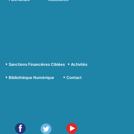
Sanctions Financières Ciblées
Activités
Bibliothèque Numérique
Contact