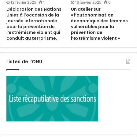
12 février 2025
1
16 janvier 2025
0
Déclaration des Nations
Un atelier sur
Unies à l’occasion de la
« l’autonomisation
journée internationale
économique des femmes
pour la prévention de
vulnérables pour la
l’extrémisme violent qui
prévention de
conduit au terrorisme.
l’extrémisme violent »
Listes de l’ONU