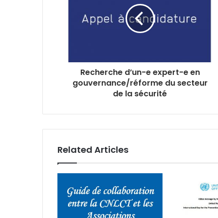
Recherche d’un-e expert-e en
gouvernance/réforme du secteur
de la sécurité
Related Articles