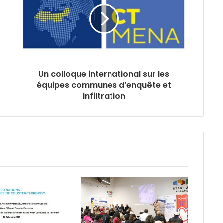
Un colloque international sur les
équipes communes d’enquête et
infiltration