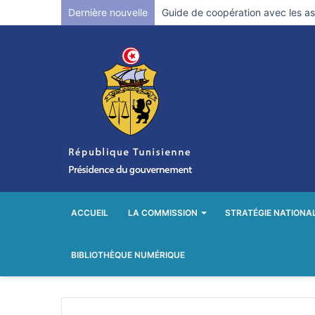
Dernière nouvelle
Guide de coopération avec les ass
ACCUEIL
LA COMMISSION
STRATÉGIE NATIONA
BIBLIOTHÈQUE NUMÉRIQUE