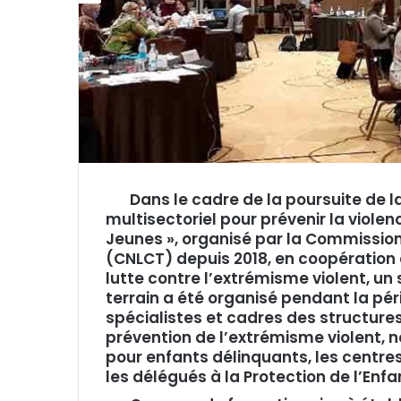
Dans le cadre de la poursuite de 
multisectoriel pour prévenir la violen
Jeunes », organisé par la Commission
(CNLCT) depuis 2018, en coopération 
lutte contre l’extrémisme violent, un
terrain a été organisé pendant la pér
spécialistes et cadres des structure
prévention de l’extrémisme violent
pour enfants délinquants, les centres
les délégués à la Protection de l’Enfa