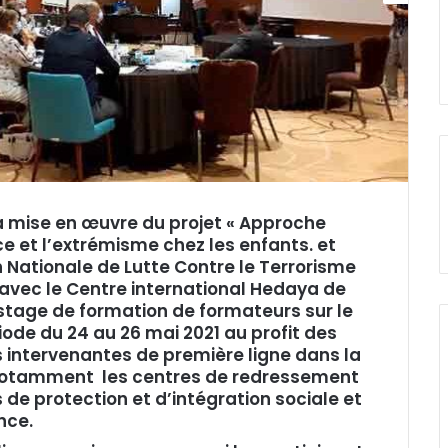
la mise en œuvre du projet « Approche
ce et l’extrémisme chez les enfants. et
 Nationale de Lutte Contre le Terrorisme
avec le Centre international Hedaya de
 stage de formation de formateurs sur le
iode du 24 au 26 mai 2021 au profit des
s intervenantes de première ligne dans la
, notamment les centres de redressement
 de protection et d’intégration sociale et
nce.