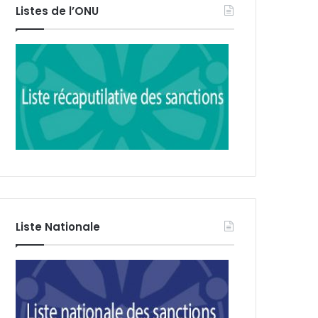
Listes de l’ONU
Liste Nationale