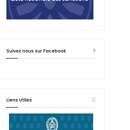
Suivez nous sur Facebook
Liens Utiles